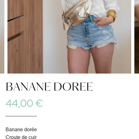
BANANE DOREE
44,00 €
Banane dorée
Croute de cuir