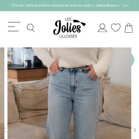
-10% sur votre première commande avec le code « JoliesLilloises »