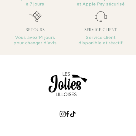
à 7 jours
et Apple Pay sécurisé
RETOURS
SERVICE CLIENT
Vous avez 14 jours
Service client
pour changer d'avis
disponible et réactif