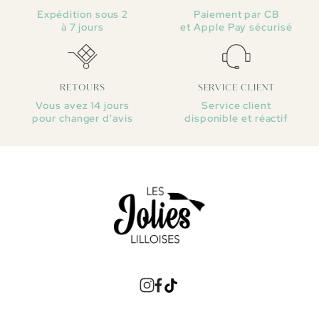
Expédition sous 2
Paiement par CB
à 7 jours
et Apple Pay sécurisé
RETOURS
SERVICE CLIENT
Vous avez 14 jours
Service client
pour changer d'avis
disponible et réactif