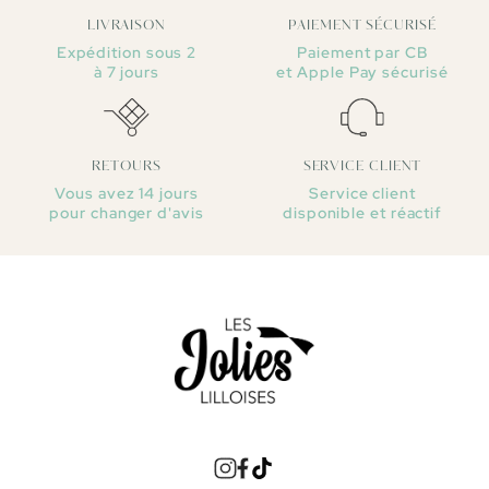
LIVRAISON
PAIEMENT SÉCURISÉ
Expédition sous 2
Paiement par CB
à 7 jours
et Apple Pay sécurisé
RETOURS
SERVICE CLIENT
Vous avez 14 jours
Service client
pour changer d'avis
disponible et réactif