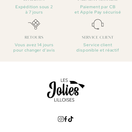
Expédition sous 2
Paiement par CB
à 7 jours
et Apple Pay sécurisé
RETOURS
SERVICE CLIENT
Vous avez 14 jours
Service client
pour changer d'avis
disponible et réactif