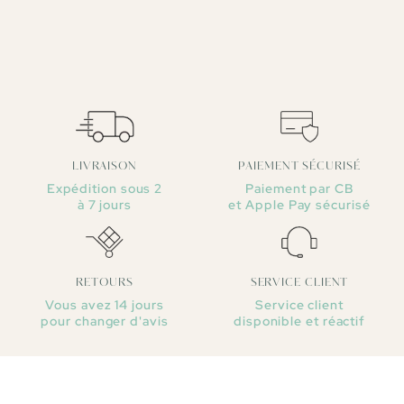
LIVRAISON
PAIEMENT SÉCURISÉ
Expédition sous 2
Paiement par CB
à 7 jours
et Apple Pay sécurisé
RETOURS
SERVICE CLIENT
Vous avez 14 jours
Service client
pour changer d'avis
disponible et réactif