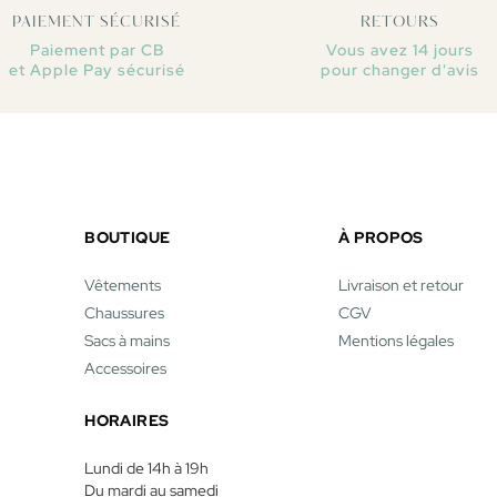
PAIEMENT SÉCURISÉ
RETOURS
Paiement par CB
Vous avez 14 jours
et Apple Pay sécurisé
pour changer d'avis
BOUTIQUE
À PROPOS
Vêtements
Livraison et retour
Chaussures
CGV
Sacs à mains
Mentions légales
Accessoires
HORAIRES
Lundi de 14h à 19h
Du mardi au samedi