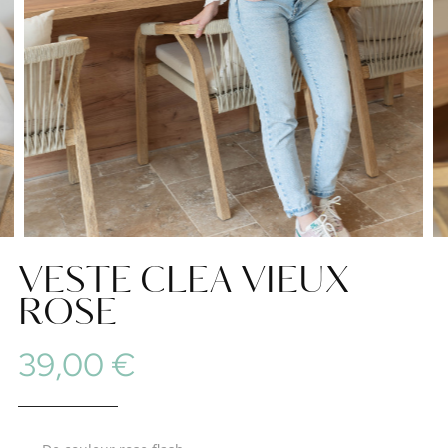
VESTE CLEA VIEUX
ROSE
39,00 €