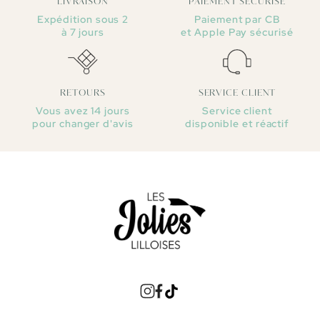
LIVRAISON
PAIEMENT SÉCURISÉ
Expédition sous 2
Paiement par CB
à 7 jours
et Apple Pay sécurisé
RETOURS
SERVICE CLIENT
Vous avez 14 jours
Service client
pour changer d'avis
disponible et réactif