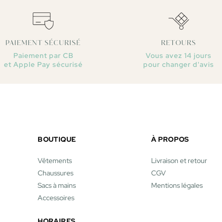
PAIEMENT SÉCURISÉ
RETOURS
Paiement par CB
Vous avez 14 jours
et Apple Pay sécurisé
pour changer d'avis
BOUTIQUE
À PROPOS
Vêtements
Livraison et retour
Chaussures
CGV
Sacs à mains
Mentions légales
Accessoires
HORAIRES